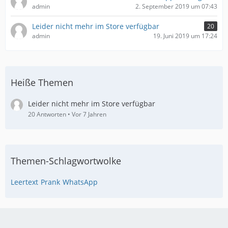
admin
2. September 2019 um 07:43
Leider nicht mehr im Store verfügbar
20
admin
19. Juni 2019 um 17:24
Heiße Themen
Leider nicht mehr im Store verfügbar
20 Antworten
Vor 7 Jahren
Themen-Schlagwortwolke
Leertext
Prank
WhatsApp