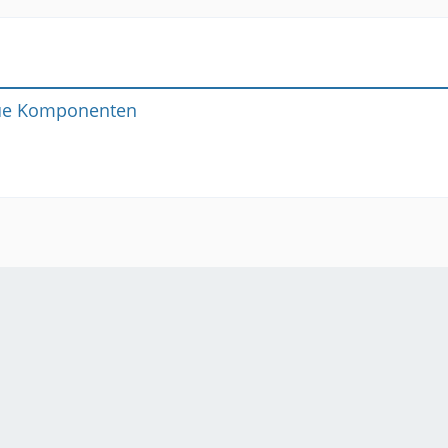
eue Komponenten