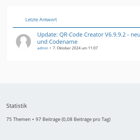
Letzte Antwort
Update: QR-Code Creator V6.9.9.2 - n
und Codename
admin
7. Oktober 2024 um 11:07
Statistik
75 Themen
97 Beiträge (0,08 Beiträge pro Tag)