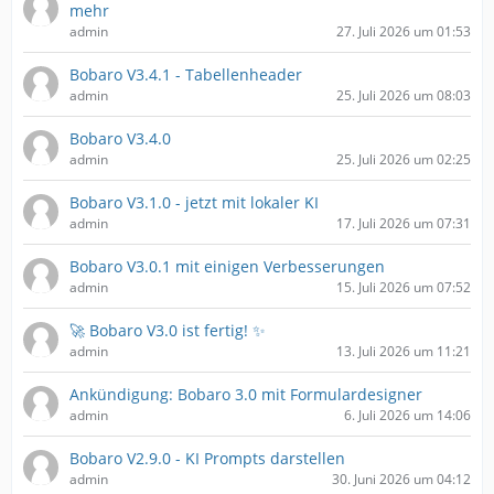
mehr
admin
27. Juli 2026 um 01:53
Bobaro V3.4.1 - Tabellenheader
admin
25. Juli 2026 um 08:03
Bobaro V3.4.0
admin
25. Juli 2026 um 02:25
Bobaro V3.1.0 - jetzt mit lokaler KI
admin
17. Juli 2026 um 07:31
Bobaro V3.0.1 mit einigen Verbesserungen
admin
15. Juli 2026 um 07:52
🚀 Bobaro V3.0 ist fertig! ✨
admin
13. Juli 2026 um 11:21
Ankündigung: Bobaro 3.0 mit Formulardesigner
admin
6. Juli 2026 um 14:06
Bobaro V2.9.0 - KI Prompts darstellen
admin
30. Juni 2026 um 04:12