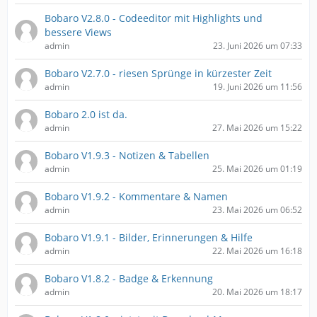
Bobaro V2.8.0 - Codeeditor mit Highlights und
bessere Views
admin
23. Juni 2026 um 07:33
Bobaro V2.7.0 - riesen Sprünge in kürzester Zeit
admin
19. Juni 2026 um 11:56
Bobaro 2.0 ist da.
admin
27. Mai 2026 um 15:22
Bobaro V1.9.3 - Notizen & Tabellen
admin
25. Mai 2026 um 01:19
Bobaro V1.9.2 - Kommentare & Namen
admin
23. Mai 2026 um 06:52
Bobaro V1.9.1 - Bilder, Erinnerungen & Hilfe
admin
22. Mai 2026 um 16:18
Bobaro V1.8.2 - Badge & Erkennung
admin
20. Mai 2026 um 18:17