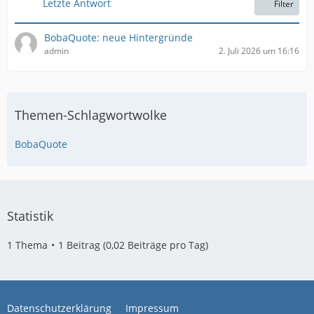
Letzte Antwort
Filter
BobaQuote: neue Hintergründe
admin
2. Juli 2026 um 16:16
Themen-Schlagwortwolke
BobaQuote
Statistik
1 Thema
1 Beitrag (0,02 Beiträge pro Tag)
Datenschutzerklärung
Impressum