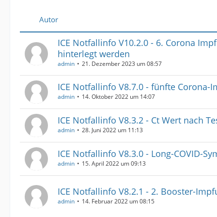
Autor
ICE Notfallinfo V10.2.0 - 6. Corona Im
hinterlegt werden
admin
21. Dezember 2023 um 08:57
ICE Notfallinfo V8.7.0 - fünfte Corona-
admin
14. Oktober 2022 um 14:07
ICE Notfallinfo V8.3.2 - Ct Wert nach Te
admin
28. Juni 2022 um 11:13
ICE Notfallinfo V8.3.0 - Long-COVID-S
admin
15. April 2022 um 09:13
ICE Notfallinfo V8.2.1 - 2. Booster-Imp
admin
14. Februar 2022 um 08:15