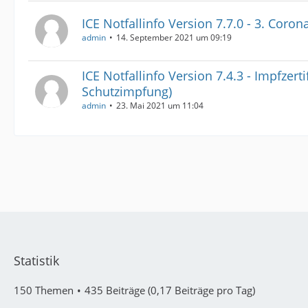
ICE Notfallinfo Version 7.7.0 - 3. Coro
admin
14. September 2021 um 09:19
ICE Notfallinfo Version 7.4.3 - Impfzerti
Schutzimpfung)
admin
23. Mai 2021 um 11:04
Statistik
150 Themen
435 Beiträge (0,17 Beiträge pro Tag)