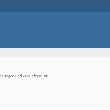
schungen und Zukunftsmusik.