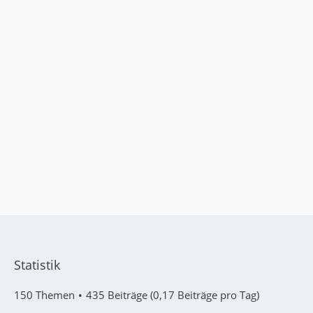
Statistik
150 Themen
435 Beiträge (0,17 Beiträge pro Tag)