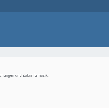
schungen und Zukunftsmusik.