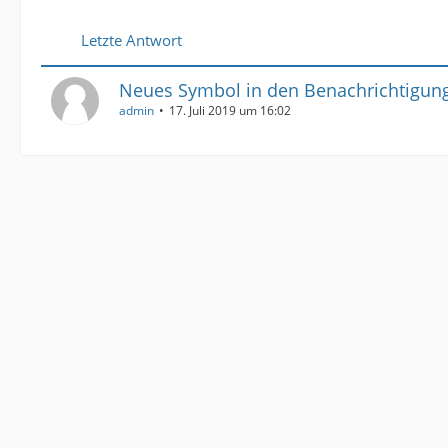
Letzte Antwort
Neues Symbol in den Benachrichtigun
admin
17. Juli 2019 um 16:02