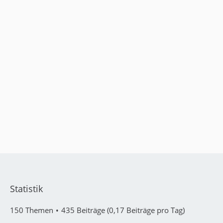
Statistik
150 Themen
435 Beiträge (0,17 Beiträge pro Tag)