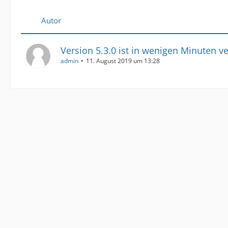
Autor
Version 5.3.0 ist in wenigen Minuten v
admin
11. August 2019 um 13:28