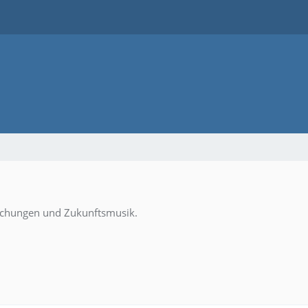
schungen und Zukunftsmusik.