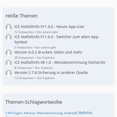
Heiße Themen
ICE Notfallinfo V11.4.0 - Neues App-Icon
12 Antworten
Vor einem Jahr
ICE Notfallinfo V11.6.0 - Switcher zum alten App-
Symbol
5 Antworten
Vor einem Jahr
Version 6.0.2 drucken, teilen und mehr
20 Antworten
Vor 6 Jahren
ICE Notfallinfo V8.1.0 - Menübezeichnung Fachärzte
8 Antworten
Vor 4 Jahren
Version 5.7.8 Sicherung in anderer Quelle
13 Antworten
Vor 6 Jahren
Themen-Schlagwortwolke
Befehle
5 W-Fragen
Adresse
Altersberechnung
AndroidX