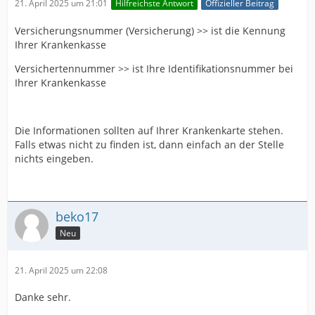
21. April 2025 um 21:01
Hilfreichste Antwort
Offizieller Beitrag
Versicherungsnummer (Versicherung) >> ist die Kennung
Ihrer Krankenkasse
Versichertennummer >> ist Ihre Identifikationsnummer bei
Ihrer Krankenkasse
Die Informationen sollten auf Ihrer Krankenkarte stehen.
Falls etwas nicht zu finden ist, dann einfach an der Stelle
nichts eingeben.
beko17
Neu
21. April 2025 um 22:08
Danke sehr.