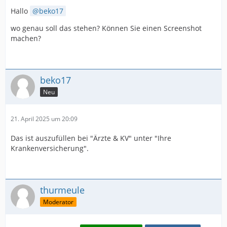
Hallo
beko17
wo genau soll das stehen? Können Sie einen Screenshot
machen?
beko17
Neu
21. April 2025 um 20:09
Das ist auszufüllen bei "Ärzte & KV" unter "Ihre
Krankenversicherung".
thurmeule
Moderator