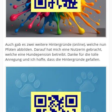
Auch gab es zwei weitere Hintergründe (online), welche nun
Pfoten abbilden. Darauf hat mich eine Nutzerin gebracht,
welche eine Hundepension betreibt. Danke für die tolle
Anregung und ich hoffe, dass die Hintergründe gefallen.