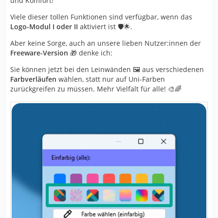
und Komfort!
Viele dieser tollen Funktionen sind verfügbar, wenn das
Logo-Modul I oder II
aktiviert ist 🛡️🌟.
Aber keine Sorge, auch an unsere lieben Nutzer:innen der
Freeware-Version
🎁 denke ich:
Sie können jetzt bei den Leinwänden 🖼️ aus verschiedenen
Farbverläufen
wählen, statt nur auf Uni-Farben
zurückgreifen zu müssen. Mehr Vielfalt für alle! 🎨🌈