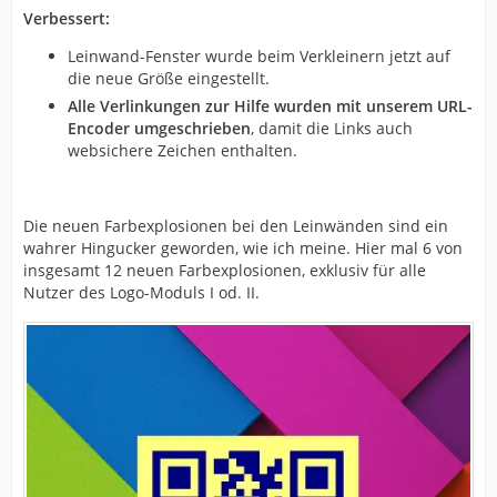
Verbessert:
Leinwand-Fenster wurde beim Verkleinern jetzt auf
die neue Größe eingestellt.
Alle Verlinkungen zur Hilfe wurden mit unserem URL-
Encoder umgeschrieben
, damit die Links auch
websichere Zeichen enthalten.
Die neuen Farbexplosionen bei den Leinwänden sind ein
wahrer Hingucker geworden, wie ich meine. Hier mal 6 von
insgesamt 12 neuen Farbexplosionen, exklusiv für alle
Nutzer des Logo-Moduls I od. II.