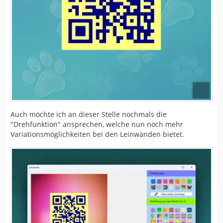
Auch möchte ich an dieser Stelle nochmals die
"Drehfunktion" ansprechen, welche nun noch mehr
Variationsmöglichkeiten bei den Leinwänden bietet.