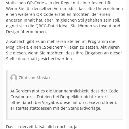
statischen QR-Code – in der Regel mit einer festen URL.
Wenn Sie für denselben Verein oder dasselbe Unternehmen
einen weiteren QR-Code erstellen möchten, der einen
anderen Inhalt hat, aber im gleichen Stil gehalten sein soll,
eignet sich die QRCC-Datei ideal. Sie können so Layout und
Design übernehmen.
Zusätzlich gibt es an mehreren Stellen im Programm die
Möglichkeit, einen „Speichern“-Haken zu setzen. Aktivieren
Sie diesen, wenn Sie möchten, dass Ihre Eingaben an dieser
Stelle dauerhaft gesichert werden.
Zitat von Musiak
Außerdem gibt es die Unannehmlichkeit, dass der Code
Creator .qrcc-Dateien bei Doppelklick nicht korrekt
öffnet (auch bei Vorgabe, diese mit qrcc.exe zu öffnen);
er startet stattdessen mit der Standardvorlage.
Das ist derzeit tatsächlich noch so, ja.