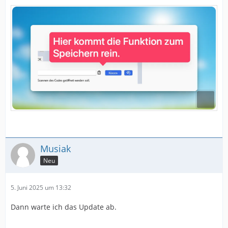
Musiak
Neu
5. Juni 2025 um 13:32
Dann warte ich das Update ab.