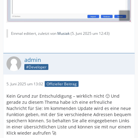
Einmal editiert, zuletzt von
Musiak
(
5. Juni 2025 um 12:43
)
admin
#Developer
5. Juni 2025 um 13:02
Offizieller Beitrag
Kein Grund zur Entschuldigung – wirklich nicht 🙂 Und
gerade zu diesem Thema habe ich eine erfreuliche
Nachricht für Sie: Im kommenden Update wird es eine neue
Funktion geben, mit der Sie verschiedene Adressen bequem
speichern können. So behalten Sie alle eingegebenen Links
in einer übersichtlichen Liste und können sie mit nur einem
Klick wieder aufrufen 🚀