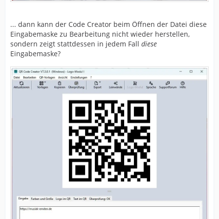
... dann kann der Code Creator beim Öffnen der Datei diese
Eingabemaske zu Bearbeitung nicht wieder herstellen,
sondern zeigt stattdessen in jedem Fall
diese
Eingabemaske?