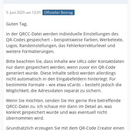
5. Juni 2025 um 12:01
Offizieller Beitrag
Guten Tag,
in der QRCC-Datei werden individuelle Einstellungen des
QR-Codes gespeichert – beispielsweise Farben, Werbetexte,
Logos, Randeinstellungen, das Fehlerkorrekturlevel und
weitere Formatierungen.
Bitte beachten Sie, dass Inhalte wie URLs oder Kontaktdaten
nur dann gespeichert werden, wenn zuvor ein QR-Code
generiert wurde. Diese Inhalte selbst werden allerdings
nicht automatisch in den Eingabefeldern hinterlegt. Für
bestimmte Formate – wie etwa vCards – besteht jedoch die
Möglichkeit, die Adressdaten separat zu sichern.
Wenn Sie möchten, senden Sie mir gerne Ihre betreffende
QRCC-Datei zu. Ich schaue mir dann im Detail an, was
konkret gespeichert wurde und was eventuell nicht
übernommen wird.
Grundsätzlich erzeugen Sie mit dem QR-Code Creator einen