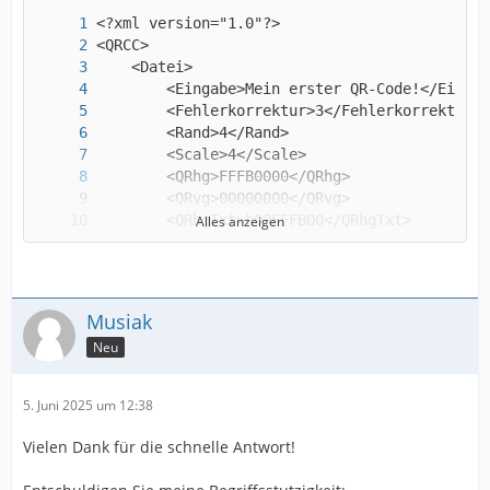
Alles anzeigen
Musiak
Neu
5. Juni 2025 um 12:38
Vielen Dank für die schnelle Antwort!