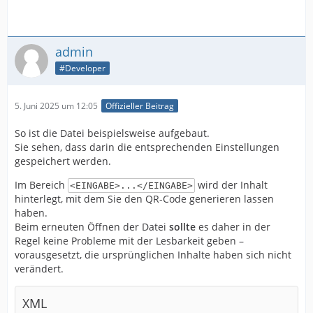
admin
#Developer
5. Juni 2025 um 12:05
Offizieller Beitrag
So ist die Datei beispielsweise aufgebaut.
Sie sehen, dass darin die entsprechenden Einstellungen
gespeichert werden.
Im Bereich
wird der Inhalt
<EINGABE>...</EINGABE>
hinterlegt, mit dem Sie den QR-Code generieren lassen
haben.
Beim erneuten Öffnen der Datei
sollte
es daher in der
Regel keine Probleme mit der Lesbarkeit geben –
vorausgesetzt, die ursprünglichen Inhalte haben sich nicht
verändert.
XML