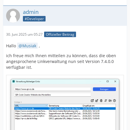
admin
#Developer
30. Juni 2025 um 05:27
Offizieller Beitrag
Hallo
Musiak
,
ich freue mich Ihnen mitteilen zu können, dass die oben
angesprochene Linkverwaltung nun seit Version 7.4.0.0
verfügbar ist.