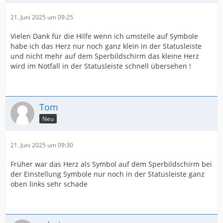
21. Juni 2025 um 09:25
Vielen Dank für die Hilfe wenn ich umstelle auf Symbole
habe ich das Herz nur noch ganz klein in der Statusleiste
und nicht mehr auf dem Sperbildschirm das kleine Herz
wird im Notfall in der Statusleiste schnell übersehen !
Tom
Neu
21. Juni 2025 um 09:30
Früher war das Herz als Symbol auf dem Sperbildschirm bei
der Einstellung Symbole nur noch in der Statusleiste ganz
oben links sehr schade