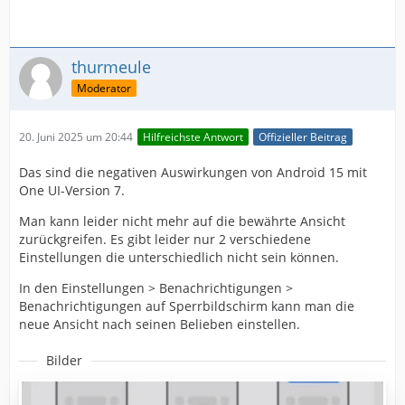
thurmeule
Moderator
20. Juni 2025 um 20:44
Hilfreichste Antwort
Offizieller Beitrag
Das sind die negativen Auswirkungen von Android 15 mit
One UI-Version 7.
Man kann leider nicht mehr auf die bewährte Ansicht
zurückgreifen. Es gibt leider nur 2 verschiedene
Einstellungen die unterschiedlich nicht sein können.
In den Einstellungen > Benachrichtigungen >
Benachrichtigungen auf Sperrbildschirm kann man die
neue Ansicht nach seinen Belieben einstellen.
Bilder