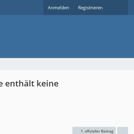
Anmelden
Registrieren
e enthält keine
1. offizieller Beitrag