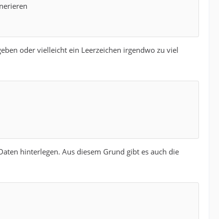
nerieren
geben oder vielleicht ein Leerzeichen irgendwo zu viel
 Daten hinterlegen. Aus diesem Grund gibt es auch die