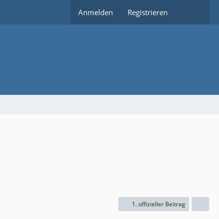
Anmelden
Registrieren
1. offizieller Beitrag