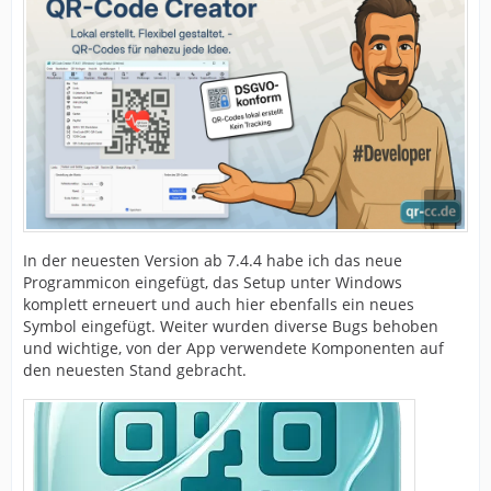
In der neuesten Version ab 7.4.4 habe ich das neue
Programmicon eingefügt, das Setup unter Windows
komplett erneuert und auch hier ebenfalls ein neues
Symbol eingefügt. Weiter wurden diverse Bugs behoben
und wichtige, von der App verwendete Komponenten auf
den neuesten Stand gebracht.