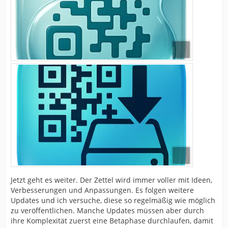
Jetzt geht es weiter. Der Zettel wird immer voller mit Ideen,
Verbesserungen und Anpassungen. Es folgen weitere
Updates und ich versuche, diese so regelmäßig wie möglich
zu veröffentlichen. Manche Updates müssen aber durch
ihre Komplexität zuerst eine Betaphase durchlaufen, damit