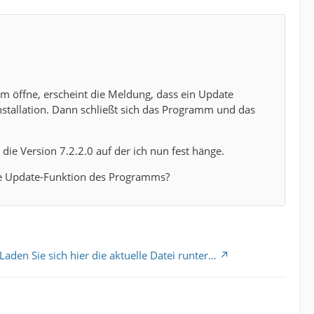
mm öffne, erscheint die Meldung, dass ein Update
nstallation. Dann schließt sich das Programm und das
ie Version 7.2.2.0 auf der ich nun fest hänge.
die Update-Funktion des Programms?
Laden Sie sich hier die aktuelle Datei runter…