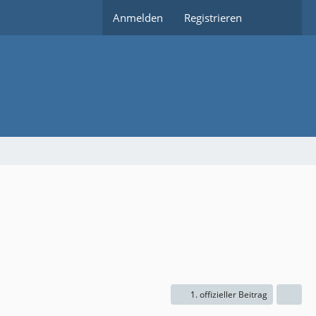
Anmelden
Registrieren
1. offizieller Beitrag