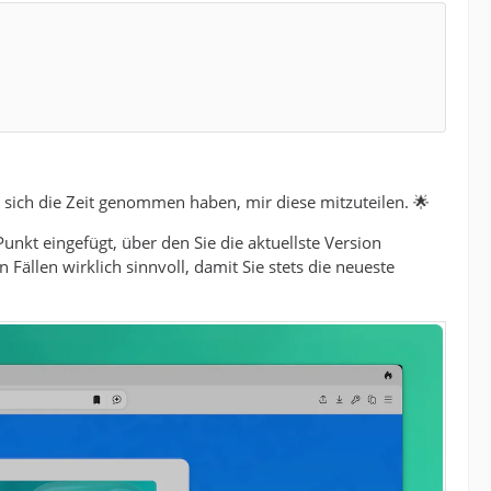
e sich die Zeit genommen haben, mir diese mitzuteilen. 🌟
unkt eingefügt, über den Sie die aktuellste Version
ällen wirklich sinnvoll, damit Sie stets die neueste