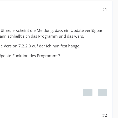
#1
 öffne, erscheint die Meldung, dass ein Update verfügbar
 Dann schließt sich das Programm und das wars.
 Version 7.2.2.0 auf der ich nun fest hänge.
e Update-Funktion des Programms?
#2