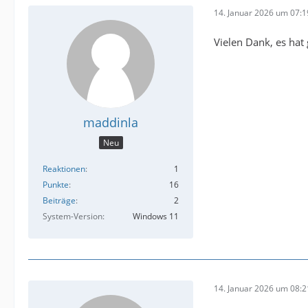
14. Januar 2026 um 07:1
Vielen Dank, es hat 
maddinla
Neu
Reaktionen
1
Punkte
16
Beiträge
2
System-Version
Windows 11
14. Januar 2026 um 08:2