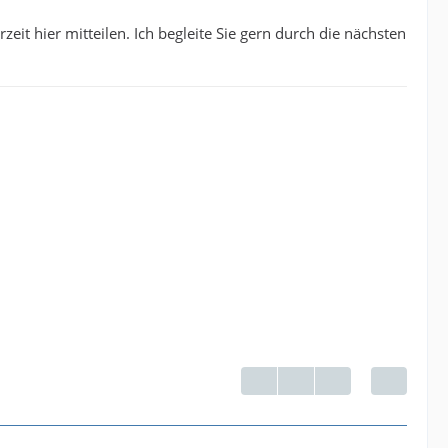
eit hier mitteilen. Ich begleite Sie gern durch die nächsten