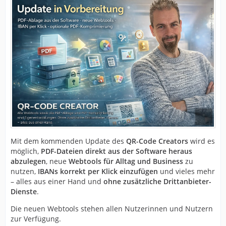
Mit dem kommenden Update des
QR-Code Creators
wird es
möglich,
PDF-Dateien direkt aus der Software heraus
abzulegen
, neue
Webtools für Alltag und Business
zu
nutzen,
IBANs korrekt per Klick einzufügen
und vieles mehr
– alles aus einer Hand und
ohne zusätzliche Drittanbieter-
Dienste
.
Die neuen Webtools stehen allen Nutzerinnen und Nutzern
zur Verfügung.