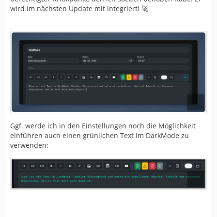
wird im nächsten Update mit integriert! 🚀
Ggf. werde ich in den Einstellungen noch die Möglichkeit
einführen auch einen grünlichen Text im DarkMode zu
verwenden: