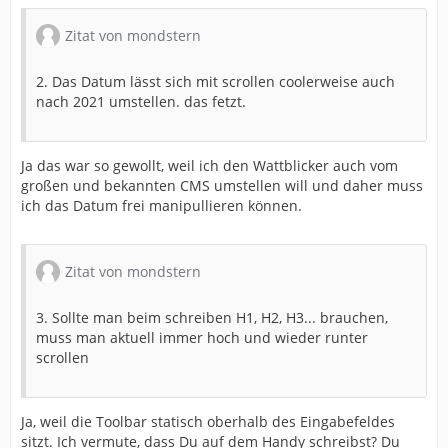
Zitat von mondstern
2. Das Datum lässt sich mit scrollen coolerweise auch
nach 2021 umstellen. das fetzt.
Ja das war so gewollt, weil ich den Wattblicker auch vom
großen und bekannten CMS umstellen will und daher muss
ich das Datum frei manipullieren können.
Zitat von mondstern
3. Sollte man beim schreiben H1, H2, H3... brauchen,
muss man aktuell immer hoch und wieder runter
scrollen
Ja, weil die Toolbar statisch oberhalb des Eingabefeldes
sitzt. Ich vermute, dass Du auf dem Handy schreibst? Du