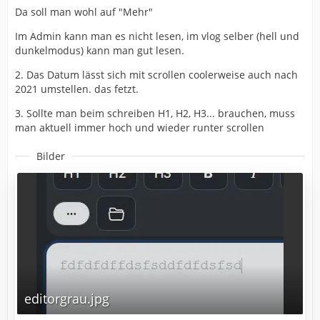
Da soll man wohl auf "Mehr"
Im Admin kann man es nicht lesen, im vlog selber (hell und
dunkelmodus) kann man gut lesen.
2. Das Datum lässt sich mit scrollen coolerweise auch nach
2021 umstellen. das fetzt.
3. Sollte man beim schreiben H1, H2, H3... brauchen, muss
man aktuell immer hoch und wieder runter scrollen
Bilder
editorgrau.jpg