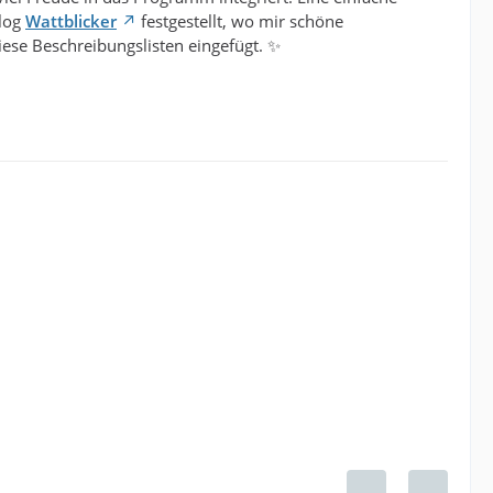
Blog
Wattblicker
festgestellt, wo mir schöne
ese Beschreibungslisten eingefügt. ✨