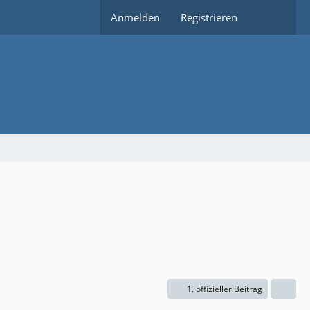
Anmelden
Registrieren
1. offizieller Beitrag