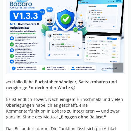
✍️
Hallo liebe Buchstabenbändiger, Satzakrobaten und
neugierige Entdecker der Worte
😄
Es ist endlich soweit. Nach einigem Hirnschmalz und vielen
Überlegungen habe ich es geschafft, eine
Kommentarfunktion in Bobaro zu integrieren — und zwar
ganz im Sinne des Mottos:
„Bloggen ohne Ballast."
Das Besondere daran: Die Funktion lässt sich pro Artikel