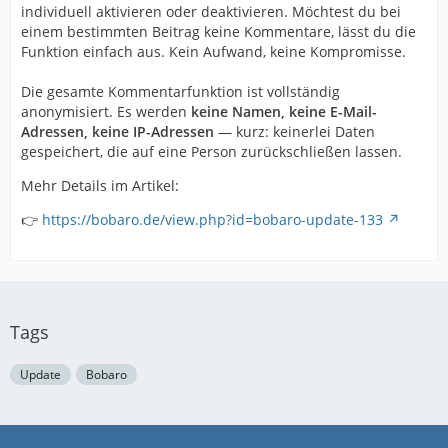
individuell aktivieren oder deaktivieren. Möchtest du bei
einem bestimmten Beitrag keine Kommentare, lässt du die
Funktion einfach aus. Kein Aufwand, keine Kompromisse.
Die gesamte Kommentarfunktion ist vollständig
anonymisiert. Es werden
keine Namen, keine E-Mail-
Adressen, keine IP-Adressen
— kurz: keinerlei Daten
gespeichert, die auf eine Person zurückschließen lassen.
Mehr Details im Artikel:
👉
https://bobaro.de/view.php?id=bobaro-update-133
Tags
Update
Bobaro