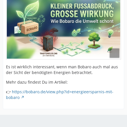
Es ist wirklich interessant, wenn man Bobaro auch mal aus
der Sicht der benötigten Energien betrachtet.
Mehr dazu findest Du im Artikel:
👉
https://bobaro.de/view.php?id=energieersparnis-mit-
bobaro