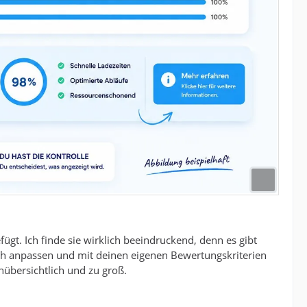
ügt. Ich finde sie wirklich beeindruckend, denn es gibt
lich anpassen und mit deinen eigenen Bewertungskriterien
nübersichtlich und zu groß.