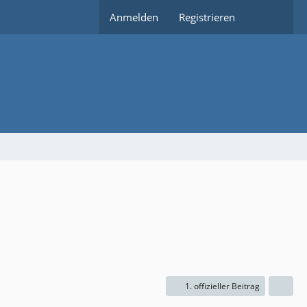
Anmelden
Registrieren
1. offizieller Beitrag