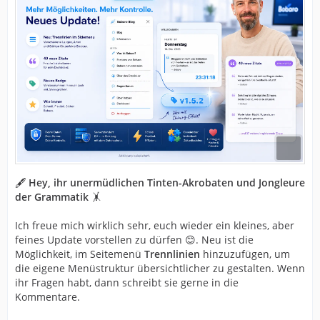
🖋️
Hey, ihr unermüdlichen Tinten-Akrobaten und Jongleure
der Grammatik
🤸
Ich freue mich wirklich sehr, euch wieder ein kleines, aber
feines Update vorstellen zu dürfen 😊. Neu ist die
Möglichkeit, im Seitemenü
Trennlinien
hinzuzufügen, um
die eigene Menüstruktur übersichtlicher zu gestalten. Wenn
ihr Fragen habt, dann schreibt sie gerne in die
Kommentare.