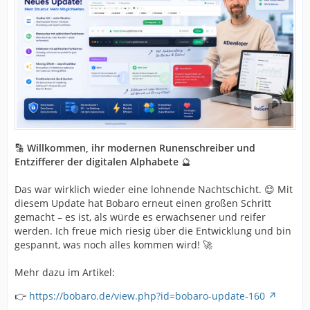
🔡
Willkommen, ihr modernen Runenschreiber und
Entzifferer der digitalen Alphabete
🔮
Das war wirklich wieder eine lohnende Nachtschicht. 😊 Mit
diesem Update hat Bobaro erneut einen großen Schritt
gemacht – es ist, als würde es erwachsener und reifer
werden. Ich freue mich riesig über die Entwicklung und bin
gespannt, was noch alles kommen wird! 🚀
Mehr dazu im Artikel:
👉
https://bobaro.de/view.php?id=bobaro-update-160