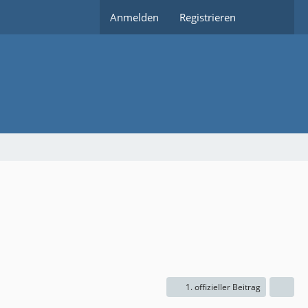
Anmelden
Registrieren
1. offizieller Beitrag