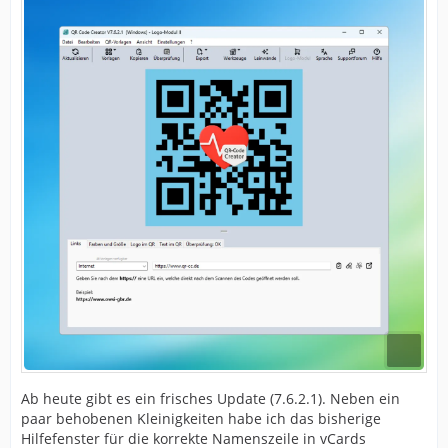
Ab heute gibt es ein frisches Update (7.6.2.1). Neben ein
paar behobenen Kleinigkeiten habe ich das bisherige
Hilfefenster für die korrekte Namenszeile in vCards