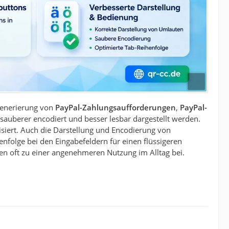
 Generierung von
PayPal-Zahlungsaufforderungen
,
PayPal-
sauberer encodiert und besser lesbar dargestellt werden.
iert. Auch die Darstellung und Encodierung von
nfolge bei den Eingabefeldern für einen flüssigeren
en oft zu einer angenehmeren Nutzung im Alltag bei.