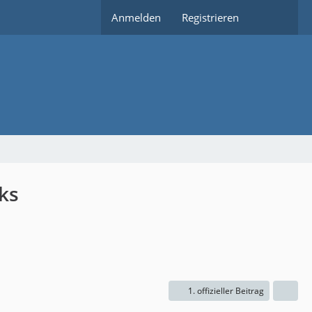
Anmelden
Registrieren
ks
1. offizieller Beitrag