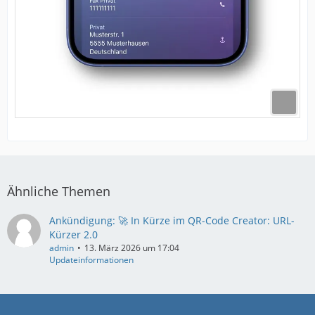
Ähnliche Themen
Ankündigung: 🚀 In Kürze im QR-Code Creator: URL-
Kürzer 2.0
admin
13. März 2026 um 17:04
Updateinformationen