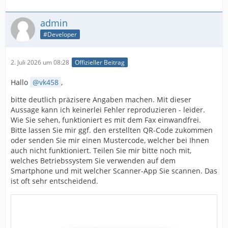
admin
#Developer
2. Juli 2026 um 08:28
Offizieller Beitrag
Hallo
vk458
,
bitte deutlich präzisere Angaben machen. Mit dieser
Aussage kann ich keinerlei Fehler reproduzieren - leider.
Wie Sie sehen, funktioniert es mit dem Fax einwandfrei.
Bitte lassen Sie mir ggf. den erstellten QR-Code zukommen
oder senden Sie mir einen Mustercode, welcher bei Ihnen
auch nicht funktioniert. Teilen Sie mir bitte noch mit,
welches Betriebssystem Sie verwenden auf dem
Smartphone und mit welcher Scanner-App Sie scannen. Das
ist oft sehr entscheidend.