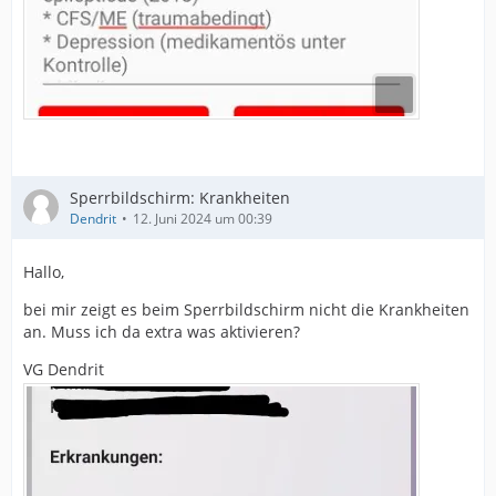
Sperrbildschirm: Krankheiten
Dendrit
12. Juni 2024 um 00:39
Hallo,
bei mir zeigt es beim Sperrbildschirm nicht die Krankheiten
an. Muss ich da extra was aktivieren?
VG Dendrit