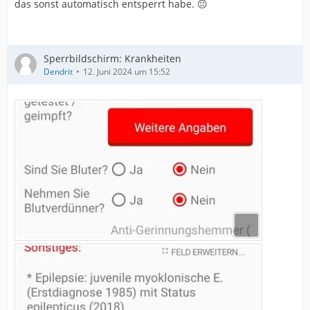
das sonst automatisch entsperrt habe. 😐
Sperrbildschirm: Krankheiten
Dendrit
12. Juni 2024 um 15:52