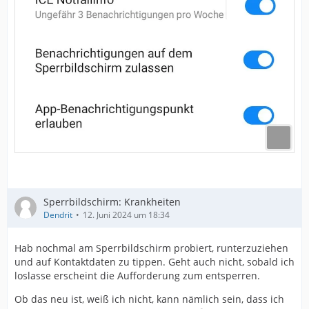
Sperrbildschirm: Krankheiten
Dendrit
12. Juni 2024 um 18:34
Hab nochmal am Sperrbildschirm probiert, runterzuziehen
und auf Kontaktdaten zu tippen. Geht auch nicht, sobald ich
loslasse erscheint die Aufforderung zum entsperren.
Ob das neu ist, weiß ich nicht, kann nämlich sein, dass ich