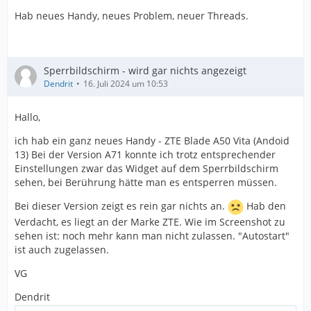
Hab neues Handy, neues Problem, neuer Threads.
Sperrbildschirm - wird gar nichts angezeigt
Dendrit
16. Juli 2024 um 10:53
Hallo,
ich hab ein ganz neues Handy - ZTE Blade A50 Vita (Andoid
13) Bei der Version A71 konnte ich trotz entsprechender
Einstellungen zwar das Widget auf dem Sperrbildschirm
sehen, bei Berührung hätte man es entsperren müssen.
Bei dieser Version zeigt es rein gar nichts an.
Hab den
Verdacht, es liegt an der Marke ZTE. Wie im Screenshot zu
sehen ist: noch mehr kann man nicht zulassen. "Autostart"
ist auch zugelassen.
VG
Dendrit