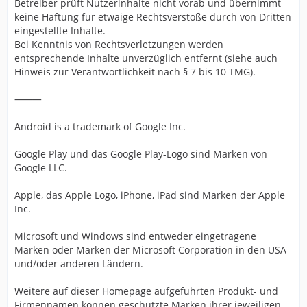
Betreiber prüft Nutzerinhalte nicht vorab und übernimmt
keine Haftung für etwaige Rechtsverstöße durch von Dritten
eingestellte Inhalte.
Bei Kenntnis von Rechtsverletzungen werden
entsprechende Inhalte unverzüglich entfernt (siehe auch
Hinweis zur Verantwortlichkeit nach § 7 bis 10 TMG).
⸻
Android is a trademark of Google Inc.
Google Play und das Google Play-Logo sind Marken von
Google LLC.
Apple, das Apple Logo, iPhone, iPad sind Marken der Apple
Inc.
Microsoft und Windows sind entweder eingetragene
Marken oder Marken der Microsoft Corporation in den USA
und/oder anderen Ländern.
Weitere auf dieser Homepage aufgeführten Produkt- und
Firmennamen können geschützte Marken ihrer jeweiligen