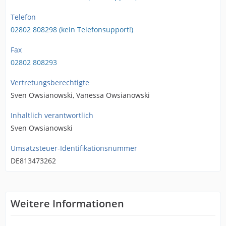
Telefon
02802 808298 (kein Telefonsupport!)
Fax
02802 808293
Vertretungsberechtigte
Sven Owsianowski, Vanessa Owsianowski
Inhaltlich verantwortlich
Sven Owsianowski
Umsatzsteuer-Identifikationsnummer
DE813473262
Weitere Informationen