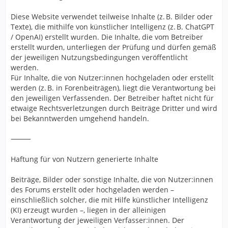
Diese Website verwendet teilweise Inhalte (z. B. Bilder oder
Texte), die mithilfe von künstlicher Intelligenz (z. B. ChatGPT
/ OpenAI) erstellt wurden. Die Inhalte, die vom Betreiber
erstellt wurden, unterliegen der Prüfung und dürfen gemäß
der jeweiligen Nutzungsbedingungen veröffentlicht
werden.
Für Inhalte, die von Nutzer:innen hochgeladen oder erstellt
werden (z. B. in Forenbeiträgen), liegt die Verantwortung bei
den jeweiligen Verfassenden. Der Betreiber haftet nicht für
etwaige Rechtsverletzungen durch Beiträge Dritter und wird
bei Bekanntwerden umgehend handeln.
⸻
Haftung für von Nutzern generierte Inhalte
Beiträge, Bilder oder sonstige Inhalte, die von Nutzer:innen
des Forums erstellt oder hochgeladen werden –
einschließlich solcher, die mit Hilfe künstlicher Intelligenz
(KI) erzeugt wurden –, liegen in der alleinigen
Verantwortung der jeweiligen Verfasser:innen. Der