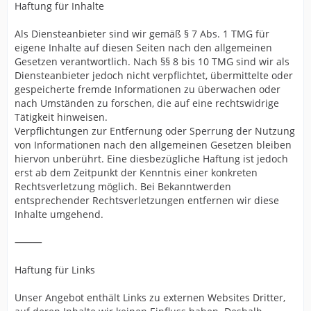
Haftung für Inhalte
Als Diensteanbieter sind wir gemäß § 7 Abs. 1 TMG für
eigene Inhalte auf diesen Seiten nach den allgemeinen
Gesetzen verantwortlich. Nach §§ 8 bis 10 TMG sind wir als
Diensteanbieter jedoch nicht verpflichtet, übermittelte oder
gespeicherte fremde Informationen zu überwachen oder
nach Umständen zu forschen, die auf eine rechtswidrige
Tätigkeit hinweisen.
Verpflichtungen zur Entfernung oder Sperrung der Nutzung
von Informationen nach den allgemeinen Gesetzen bleiben
hiervon unberührt. Eine diesbezügliche Haftung ist jedoch
erst ab dem Zeitpunkt der Kenntnis einer konkreten
Rechtsverletzung möglich. Bei Bekanntwerden
entsprechender Rechtsverletzungen entfernen wir diese
Inhalte umgehend.
⸻
Haftung für Links
Unser Angebot enthält Links zu externen Websites Dritter,