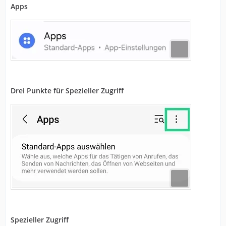
Apps
Drei Punkte für Spezieller Zugriff
Spezieller Zugriff