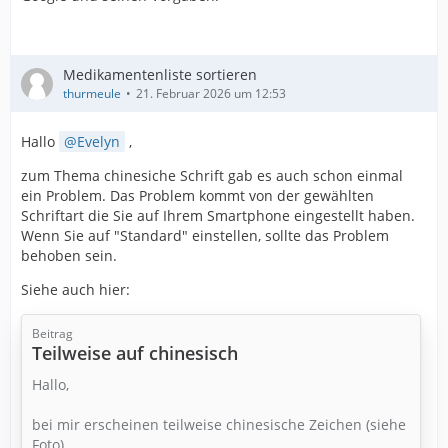
Medikamentenliste sortieren
thurmeule
21. Februar 2026 um 12:53
Hallo
Evelyn
,
zum Thema chinesiche Schrift gab es auch schon einmal
ein Problem. Das Problem kommt von der gewählten
Schriftart die Sie auf Ihrem Smartphone eingestellt haben.
Wenn Sie auf "Standard" einstellen, sollte das Problem
behoben sein.
Siehe auch hier:
Beitrag
Teilweise auf chinesisch
Hallo,
bei mir erscheinen teilweise chinesische Zeichen (siehe
Foto).