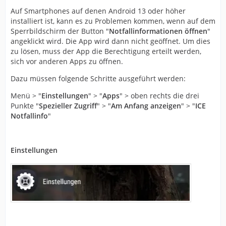
Auf Smartphones auf denen Android 13 oder höher
installiert ist, kann es zu Problemen kommen, wenn auf dem
Sperrbildschirm der Button "
Notfallinformationen öffnen
"
angeklickt wird. Die App wird dann nicht geöffnet. Um dies
zu lösen, muss der App die Berechtigung erteilt werden,
sich vor anderen Apps zu öffnen.
Dazu müssen folgende Schritte ausgeführt werden:
Menü > "
Einstellungen
"
> "
Apps
" > oben rechts die drei
Punkte "
Spezieller Zugriff
" > "
Am Anfang anzeigen
" > "
ICE
Notfallinfo
"
Einstellungen