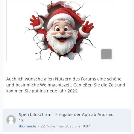
Auch ich wünsche allen Nutzern des Forums eine schöne
und besinnliche Weihnachtszeit. Genießen Sie die Zeit und
kommen Sie gut ins neue Jahr 2026.
Sperrbildschirm - Freigabe der App ab Android
13
thurmeule
22. November 2025 um 19:07