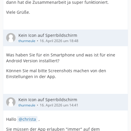
dann hat die Zusammenarbeit ja super funktioniert.
Viele Grüße.
Kein Icon auf Sperrbildschirm
thurmeule
16. April 2026 um 18:48
Was haben Sie für ein Smartphone und was ist für eine
Android Version installiert?
Können Sie mal bitte Screenshots machen von den
Einstellungen in der App.
Kein Icon auf Sperrbildschirm
thurmeule
16. April 2026 um 14:41
Hallo
christa
,
Sie müssen der App erlauben "immer" auf dem