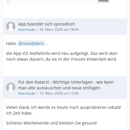
App beendet sich sporadisch
thurmeule
20. März 2026 um 18:44
Hallo
mondstern
,
die App ICE Notfallinfo wird neu aufgelegt. Das wird aber
noch etwas dauern, da sie in der Freizeit entwickelt wird.
Für den Notarzt - Wichtige Unterlagen - wie kann
man alte austauschen und neue einfügen
thurmeule
15. März 2026 um 13:30
Vielen Dank, ich werde es heute noch ausprobieren sobald
ich Zeit habe.
Schönes Wochenende und bleiben Sie gesund