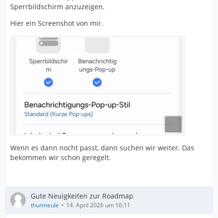
Sperrbildschirm anzuzeigen.
Hier ein Screenshot von mir.
Wenn es dann nocht passt, dann suchen wir weiter. Das
bekommen wir schon geregelt.
Gute Neuigkeiten zur Roadmap
thurmeule
14. April 2026 um 16:11