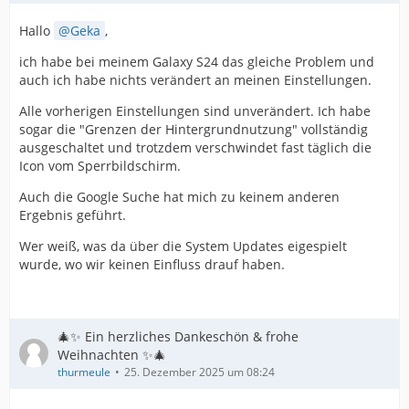
Hallo
Geka
,
ich habe bei meinem Galaxy S24 das gleiche Problem und
auch ich habe nichts verändert an meinen Einstellungen.
Alle vorherigen Einstellungen sind unverändert. Ich habe
sogar die "Grenzen der Hintergrundnutzung" vollständig
ausgeschaltet und trotzdem verschwindet fast täglich die
Icon vom Sperrbildschirm.
Auch die Google Suche hat mich zu keinem anderen
Ergebnis geführt.
Wer weiß, was da über die System Updates eigespielt
wurde, wo wir keinen Einfluss drauf haben.
🎄✨ Ein herzliches Dankeschön & frohe
Weihnachten ✨🎄
thurmeule
25. Dezember 2025 um 08:24