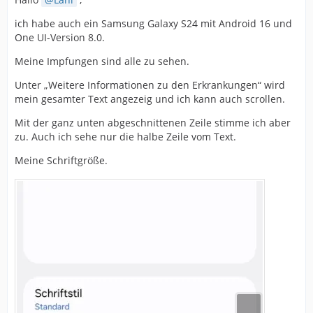
ich habe auch ein Samsung Galaxy S24 mit Android 16 und
One UI-Version 8.0.
Meine Impfungen sind alle zu sehen.
Unter „Weitere Informationen zu den Erkrankungen“ wird
mein gesamter Text angezeig und ich kann auch scrollen.
Mit der ganz unten abgeschnittenen Zeile stimme ich aber
zu. Auch ich sehe nur die halbe Zeile vom Text.
Meine Schriftgröße.