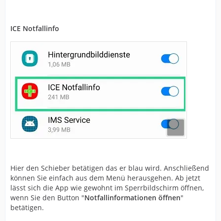
ICE Notfallinfo
Hier den Schieber betätigen das er blau wird. Anschließend
können Sie einfach aus dem Menü herausgehen. Ab jetzt
lässt sich die App wie gewohnt im Sperrbildschirm öffnen,
wenn Sie den Button "
Notfallinformationen öffnen
"
betätigen.