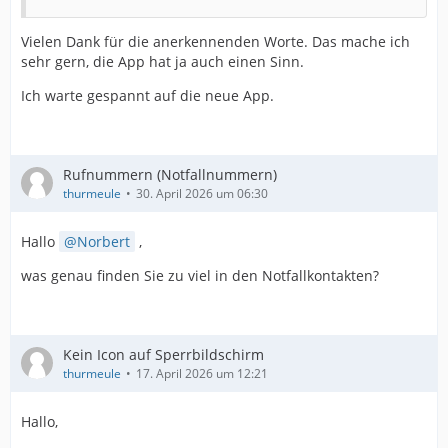
Vielen Dank für die anerkennenden Worte. Das mache ich
sehr gern, die App hat ja auch einen Sinn.
Ich warte gespannt auf die neue App.
Rufnummern (Notfallnummern)
thurmeule
30. April 2026 um 06:30
Hallo
Norbert
,
was genau finden Sie zu viel in den Notfallkontakten?
Kein Icon auf Sperrbildschirm
thurmeule
17. April 2026 um 12:21
Hallo,