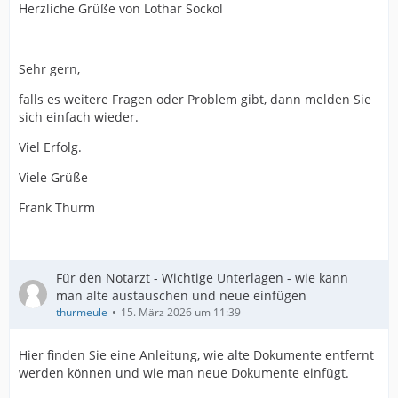
Herzliche Grüße von Lothar Sockol
Sehr gern,
falls es weitere Fragen oder Problem gibt, dann melden Sie
sich einfach wieder.
Viel Erfolg.
Viele Grüße
Frank Thurm
Für den Notarzt - Wichtige Unterlagen - wie kann
man alte austauschen und neue einfügen
thurmeule
15. März 2026 um 11:39
Hier finden Sie eine Anleitung, wie alte Dokumente entfernt
werden können und wie man neue Dokumente einfügt.