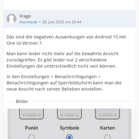
Frage
thurmeule
20. Juni 2025 um 20:44
Das sind die negativen Auswirkungen von Android 15 mit
One UI-Version 7.
Man kann leider nicht mehr auf die bewährte Ansicht
zurückgreifen. Es gibt leider nur 2 verschiedene
Einstellungen die unterschiedlich nicht sein können.
In den Einstellungen > Benachrichtigungen >
Benachrichtigungen auf Sperrbildschirm kann man die
neue Ansicht nach seinen Belieben einstellen.
Bilder