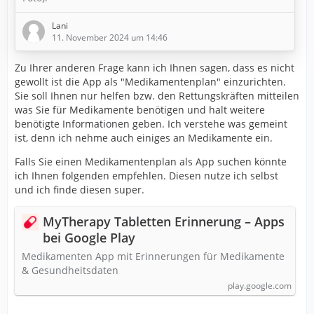
Lani
11. November 2024 um 14:46
Zu Ihrer anderen Frage kann ich Ihnen sagen, dass es nicht
gewollt ist die App als "Medikamentenplan" einzurichten.
Sie soll Ihnen nur helfen bzw. den Rettungskräften mitteilen
was Sie für Medikamente benötigen und halt weitere
benötigte Informationen geben. Ich verstehe was gemeint
ist, denn ich nehme auch einiges an Medikamente ein.
Falls Sie einen Medikamentenplan als App suchen könnte
ich Ihnen folgenden empfehlen. Diesen nutze ich selbst
und ich finde diesen super.
MyTherapy Tabletten Erinnerung – Apps
bei Google Play
Medikamenten App mit Erinnerungen für Medikamente
& Gesundheitsdaten
play.google.com