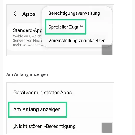
Am Anfang anzeigen