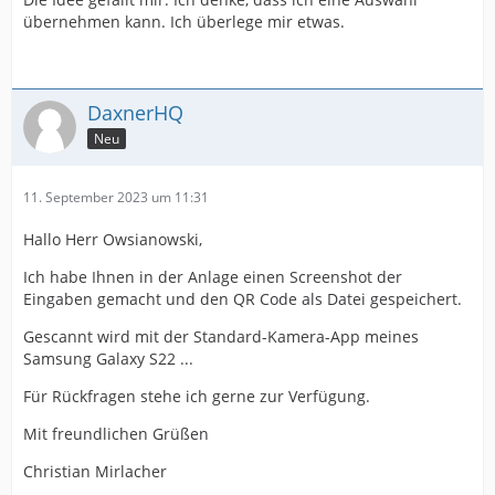
übernehmen kann. Ich überlege mir etwas.
DaxnerHQ
Neu
11. September 2023 um 11:31
Hallo Herr Owsianowski,
Ich habe Ihnen in der Anlage einen Screenshot der
Eingaben gemacht und den QR Code als Datei gespeichert.
Gescannt wird mit der Standard-Kamera-App meines
Samsung Galaxy S22 ...
Für Rückfragen stehe ich gerne zur Verfügung.
Mit freundlichen Grüßen
Christian Mirlacher