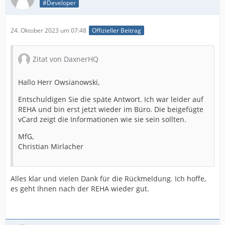
#Developer
24. Oktober 2023 um 07:48
Offizieller Beitrag
Zitat von DaxnerHQ
Hallo Herr Owsianowski,
Entschuldigen Sie die späte Antwort. Ich war leider auf
REHA und bin erst jetzt wieder im Büro. Die beigefügte
vCard zeigt die Informationen wie sie sein sollten.
MfG,
Christian Mirlacher
Alles klar und vielen Dank für die Rückmeldung. Ich hoffe,
es geht Ihnen nach der REHA wieder gut.