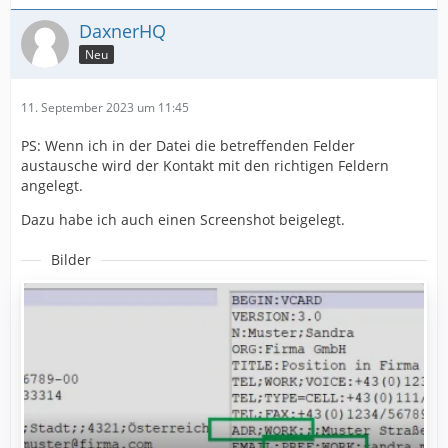
DaxnerHQ
Neu
11. September 2023 um 11:45
PS: Wenn ich in der Datei die betreffenden Felder
austausche wird der Kontakt mit den richtigen Feldern
angelegt.
Dazu habe ich auch einen Screenshot beigelegt.
Bilder