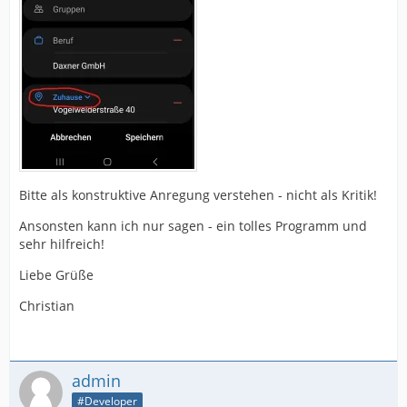
Bitte als konstruktive Anregung verstehen - nicht als Kritik!
Ansonsten kann ich nur sagen - ein tolles Programm und
sehr hilfreich!
Liebe Grüße
Christian
admin
#Developer