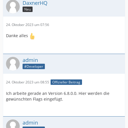
DaxnerHQ
Neu
24. Oktober 2023 um 07:56
Danke alles
admin
#Developer
24. Oktober 2023 um 08:55
Offizieller Beitrag
Ich arbeite gerade an Version 6.8.0.0. Hier werden die
gewünschten Flags eingefügt.
admin