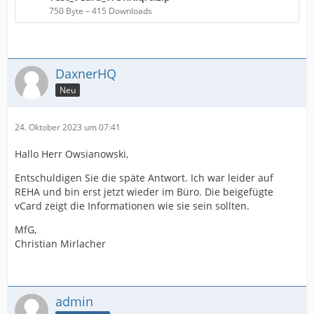
750 Byte – 415 Downloads
DaxnerHQ
Neu
24. Oktober 2023 um 07:41
Hallo Herr Owsianowski,
Entschuldigen Sie die späte Antwort. Ich war leider auf
REHA und bin erst jetzt wieder im Büro. Die beigefügte
vCard zeigt die Informationen wie sie sein sollten.
MfG,
Christian Mirlacher
admin