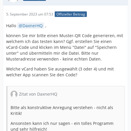
5. September 2023 um 07:53
Offizieller Beitrag
Hallo
DaxnerHQ
,
können Sie mir bitte einen Muster-QR Code generieren, mit
welchem ich das testen kann? Ggf. erstellen Sie einen
vCard-Code und klicken im Menü "Datei" auf "Speichern
unter" und übermitteln mir die Datei. Bitte nur
Musteradresse verwenden - keine echten Daten.
Welche vCard haben Sie ausgewählt (3 oder 4) und mit
welcher App scannen Sie den Code?
Zitat von DaxnerHQ
Bitte als konstruktive Anregung verstehen - nicht als
Kritik!
Ansonsten kann ich nur sagen - ein tolles Programm
und sehr hilfreich!