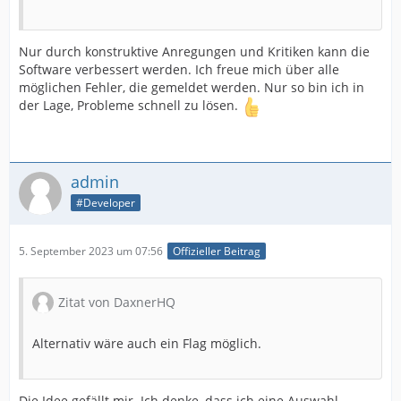
Nur durch konstruktive Anregungen und Kritiken kann die
Software verbessert werden. Ich freue mich über alle
möglichen Fehler, die gemeldet werden. Nur so bin ich in
der Lage, Probleme schnell zu lösen.
admin
#Developer
5. September 2023 um 07:56
Offizieller Beitrag
Zitat von DaxnerHQ
Alternativ wäre auch ein Flag möglich.
Die Idee gefällt mir. Ich denke, dass ich eine Auswahl