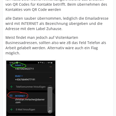
von QR Codes für Kontakte betrifft. Beim übernehmen des
Kontaktes vom QR Code werden
alle Daten sauber übernommen, lediglich die Emailadresse
wird mit INTERNET als Bezeichnung übergeben und die
Adresse mit dem Label Zuhause.
Meist findet man jedoch auf Visitenkarten
Businessadressen, sollten also wie zB das Feld Telefon als
Arbeit gelabelt werden. Alternativ wäre auch ein Flag
möglich.