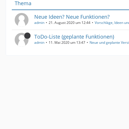
Thema
Neue Ideen? Neue Funktionen?
admin
21. August 2020 um 12:44
Vorschläge, Ideen u
ToDo-Liste (geplante Funktionen)
admin
11. Mai 2020 um 13:47
Neue und geplante Vers