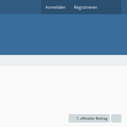
Anmelden
Registrieren
1. offizieller Beitrag