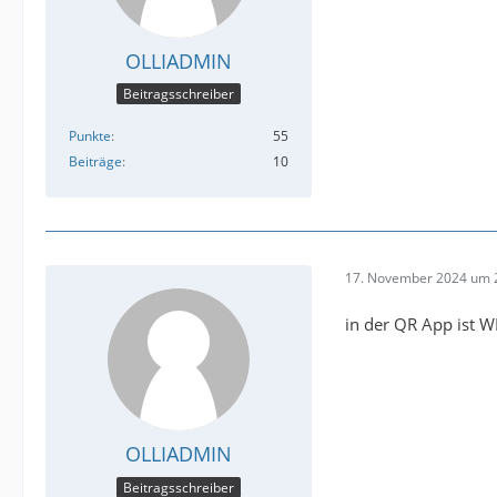
OLLIADMIN
Beitragsschreiber
Punkte
55
Beiträge
10
17. November 2024 um 
in der QR App ist 
OLLIADMIN
Beitragsschreiber