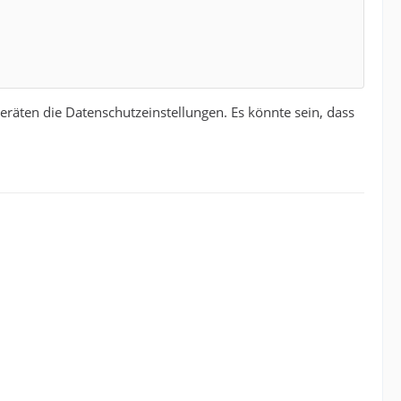
eräten die Datenschutzeinstellungen. Es könnte sein, dass