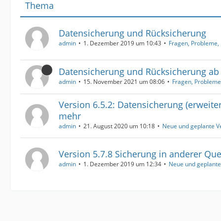
Thema
Datensicherung und Rücksicherung
admin
1. Dezember 2019 um 10:43
Fragen, Probleme, 
Datensicherung und Rücksicherung ab V
admin
15. November 2021 um 08:06
Fragen, Probleme,
Version 6.5.2: Datensicherung (erweite
mehr
admin
21. August 2020 um 10:18
Neue und geplante V
Version 5.7.8 Sicherung in anderer Que
admin
1. Dezember 2019 um 12:34
Neue und geplante