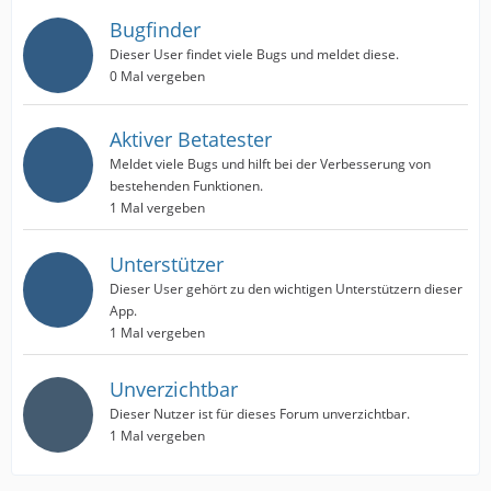
Bugfinder
Dieser User findet viele Bugs und meldet diese.
0 Mal vergeben
Aktiver Betatester
Meldet viele Bugs und hilft bei der Verbesserung von
bestehenden Funktionen.
1 Mal vergeben
Unterstützer
Dieser User gehört zu den wichtigen Unterstützern dieser
App.
1 Mal vergeben
Unverzichtbar
Dieser Nutzer ist für dieses Forum unverzichtbar.
1 Mal vergeben