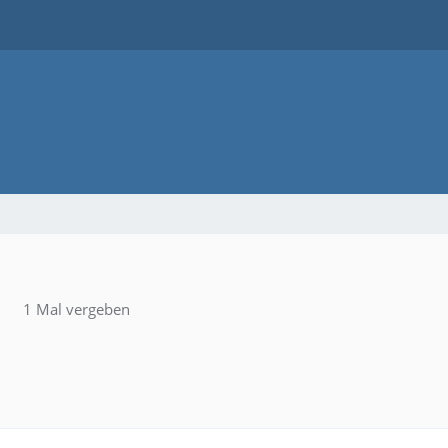
1 Mal vergeben