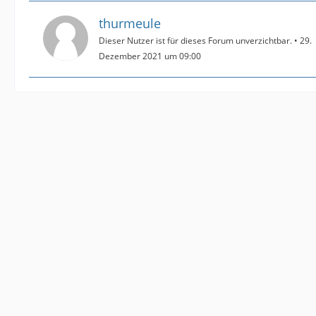
thurmeule
Dieser Nutzer ist für dieses Forum unverzichtbar.
29.
Dezember 2021 um 09:00