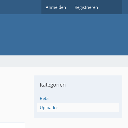
Anmelden
Registrieren
Kategorien
Beta
Uploader