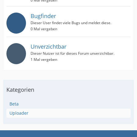
0 Mal vergeben
Bugfinder
Dieser User findet viele Bugs und meldet diese.
0 Mal vergeben
Unverzichtbar
Dieser Nutzer ist für dieses Forum unverzichtbar.
1 Mal vergeben
Kategorien
Beta
Uploader