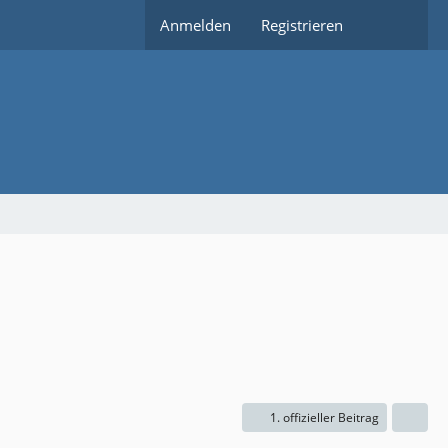
Anmelden
Registrieren
1. offizieller Beitrag