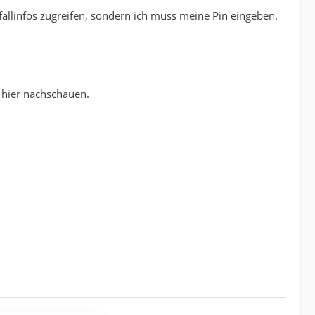
fallinfos zugreifen, sondern ich muss meine Pin eingeben.
 hier nachschauen.