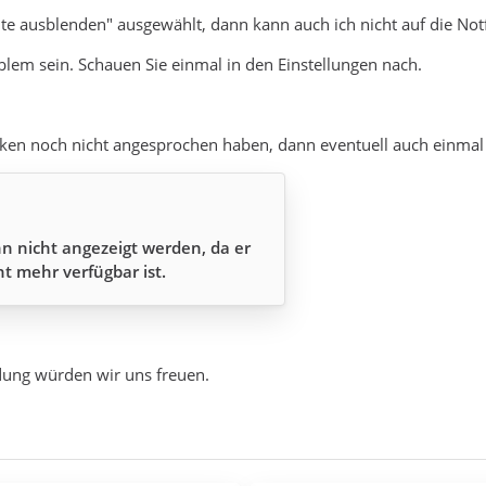
alte ausblenden" ausgewählt, dann kann auch ich nicht auf die Not
lem sein. Schauen Sie einmal in den Einstellungen nach.
nken noch nicht angesprochen haben, dann eventuell auch einmal
n nicht angezeigt werden, da er
ht mehr verfügbar ist.
ung würden wir uns freuen.