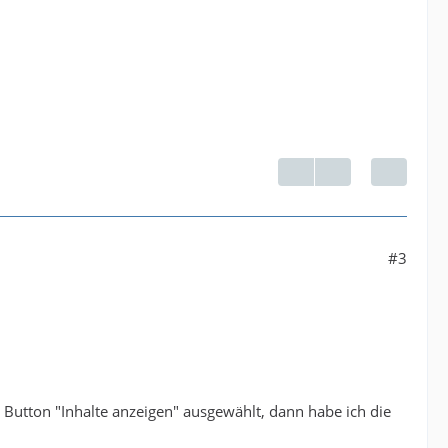
#3
r Button "Inhalte anzeigen" ausgewählt, dann habe ich die