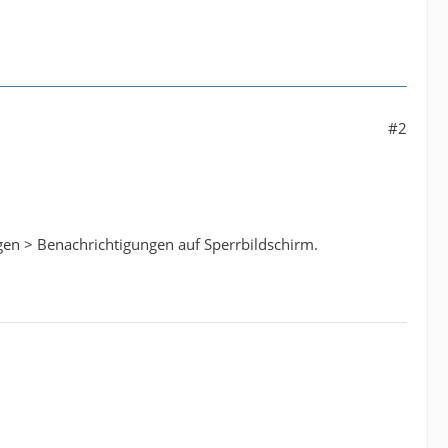
#2
gen > Benachrichtigungen auf Sperrbildschirm.