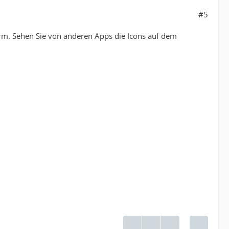
#5
rm. Sehen Sie von anderen Apps die Icons auf dem