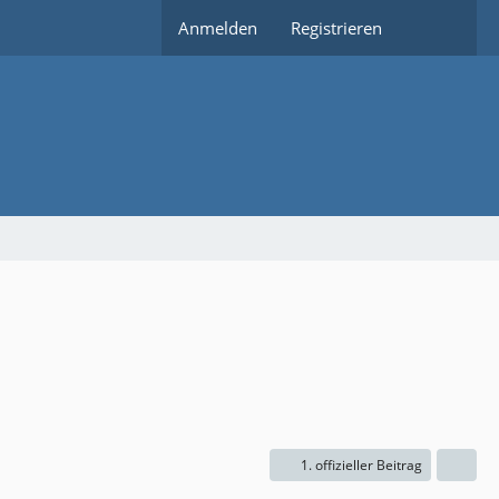
Anmelden
Registrieren
1. offizieller Beitrag