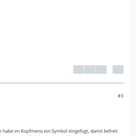
#3
h habe im Kopfmenü ein Symbol eingefügt, damit befreit