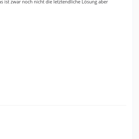
 ist zwar noch nicht die letztendliche Lösung aber