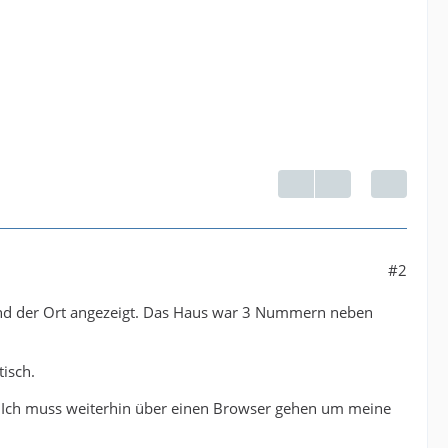
#2
 und der Ort angezeigt. Das Haus war 3 Nummern neben
tisch.
 Ich muss weiterhin über einen Browser gehen um meine