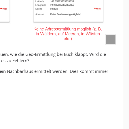
euen, wie die Geo-Ermittlung bei Euch klappt. Wird die
 es zu Fehlern?
al ein Nachbarhaus ermittelt werden. Dies kommt immer