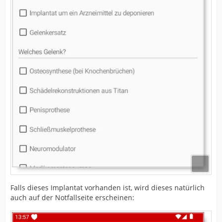
Falls dieses Implantat vorhanden ist, wird dieses natürlich
auch auf der Notfallseite erscheinen: