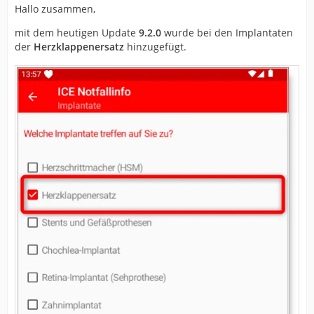
Hallo zusammen,
mit dem heutigen Update
9.2.0
wurde bei den Implantaten
der
Herzklappenersatz
hinzugefügt.