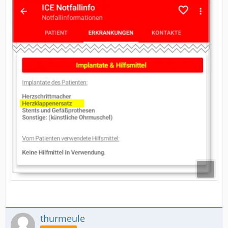
thurmeule