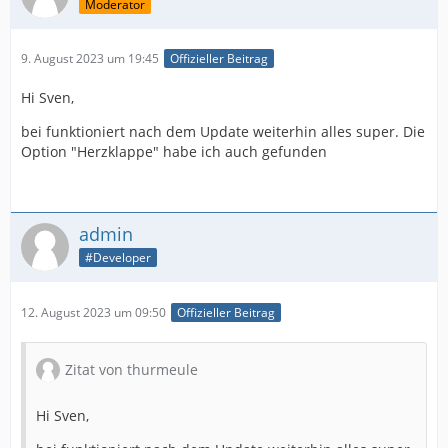
Moderator
9. August 2023 um 19:45
Offizieller Beitrag
Hi Sven,
bei funktioniert nach dem Update weiterhin alles super. Die
Option "Herzklappe" habe ich auch gefunden
admin
#Developer
12. August 2023 um 09:50
Offizieller Beitrag
Zitat von thurmeule
Hi Sven,