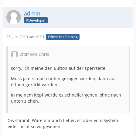
admin
#Developer
26. Juni 2019 um 10:01
Offizieller Beitrag
Zitat von Chris
sorry, ich meine den Button auf der sperrseite.
Muss ja erst nach unten gezogen werden, dann auf
öffnen geklickt werden.
In meinem Kopf würde es schneller gehen, ohne nach
unten ziehen.
Das stimmt. Wäre mir auch lieber, ist aber vom System
leider nicht so vorgesehen.