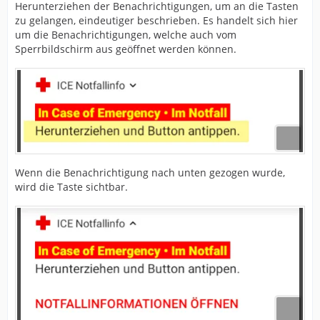
Herunterziehen der Benachrichtigungen, um an die Tasten
zu gelangen, eindeutiger beschrieben. Es handelt sich hier
um die Benachrichtigungen, welche auch vom
Sperrbildschirm aus geöffnet werden können.
Wenn die Benachrichtigung nach unten gezogen wurde,
wird die Taste sichtbar.