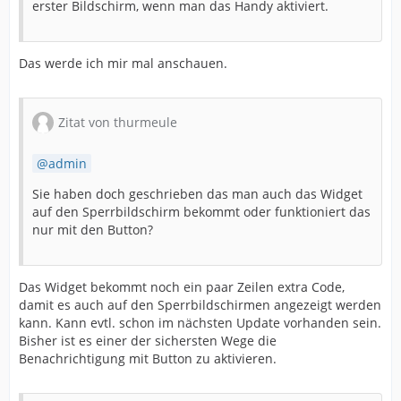
erster Bildschirm, wenn man das Handy aktiviert.
Das werde ich mir mal anschauen.
Zitat von thurmeule
admin
Sie haben doch geschrieben das man auch das Widget
auf den Sperrbildschirm bekommt oder funktioniert das
nur mit den Button?
Das Widget bekommt noch ein paar Zeilen extra Code,
damit es auch auf den Sperrbildschirmen angezeigt werden
kann. Kann evtl. schon im nächsten Update vorhanden sein.
Bisher ist es einer der sichersten Wege die
Benachrichtigung mit Button zu aktivieren.