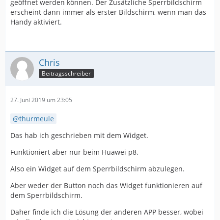
geöffnet werden können. Der Zusätzliche Sperrbildschirm
erscheint dann immer als erster Bildschirm, wenn man das
Handy aktiviert.
Chris
Beitragsschreiber
27. Juni 2019 um 23:05
thurmeule
Das hab ich geschrieben mit dem Widget.
Funktioniert aber nur beim Huawei p8.
Also ein Widget auf dem Sperrbildschirm abzulegen.
Aber weder der Button noch das Widget funktionieren auf
dem Sperrbildschirm.
Daher finde ich die Lösung der anderen APP besser, wobei