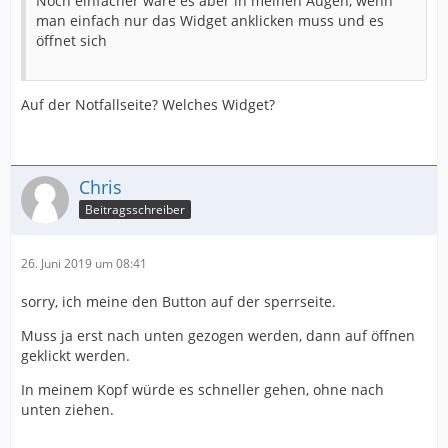
Noch einfacher wäre es aber in meinen Augen, wenn
man einfach nur das Widget anklicken muss und es
öffnet sich
Auf der Notfallseite? Welches Widget?
Chris
Beitragsschreiber
26. Juni 2019 um 08:41
sorry, ich meine den Button auf der sperrseite.
Muss ja erst nach unten gezogen werden, dann auf öffnen
geklickt werden.
In meinem Kopf würde es schneller gehen, ohne nach
unten ziehen.