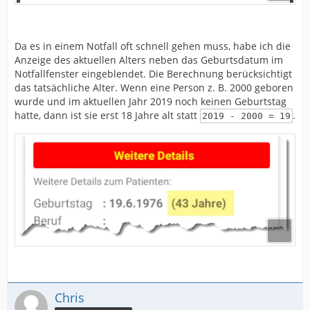
Da es in einem Notfall oft schnell gehen muss, habe ich die
Anzeige des aktuellen Alters neben das Geburtsdatum im
Notfallfenster eingeblendet. Die Berechnung berücksichtigt
das tatsächliche Alter. Wenn eine Person z. B. 2000 geboren
wurde und im aktuellen Jahr 2019 noch keinen Geburtstag
hatte, dann ist sie erst 18 Jahre alt statt
.
2019 - 2000 = 19
Chris