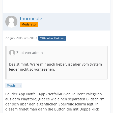
thurmeule
Moderator
27. Juni 2019 um 20:03
Offizieller Beitrag
Zitat von admin
Das stimmt. Wäre mir auch lieber, ist aber vom System
leider nicht so vorgesehen.
admin
Bei der App Notfall App (Notfall-ID von Laurent Palegrino
aus dem Playstore) gibt es wie einen separaten Bildschirm
der sich über den eigentlichen Sperrbildschirm legt. In
diesem findet man dann die Button die mit Doppelklick