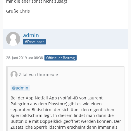
mir die aber sonst nicht zusagt
Grüße Chris
admin
#Developer
28. Juni 2019 um 08:38
Offizieller Beitrag
Zitat von thurmeule
admin
Bei der App Notfall App (Notfall-ID von Laurent
Palegrino aus dem Playstore) gibt es wie einen
separaten Bildschirm der sich über den eigentlichen
Sperrbildschirm legt. In diesem findet man dann die
Button die mit Doppelklick geöffnet werden können. Der
Zusätzliche Sperrbildschirm erscheint dann immer als