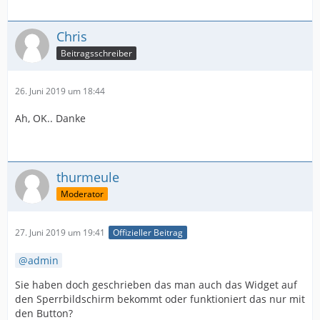
Chris
Beitragsschreiber
26. Juni 2019 um 18:44
Ah, OK.. Danke
thurmeule
Moderator
27. Juni 2019 um 19:41
Offizieller Beitrag
admin
Sie haben doch geschrieben das man auch das Widget auf
den Sperrbildschirm bekommt oder funktioniert das nur mit
den Button?